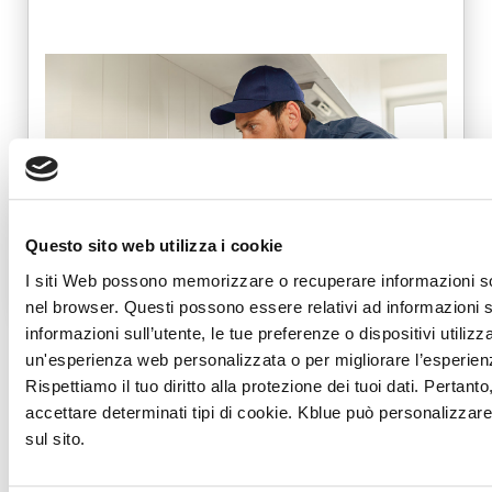
Questo sito web utilizza i cookie
I siti Web possono memorizzare o recuperare informazioni so
nel browser. Questi possono essere relativi ad informazioni 
informazioni sull’utente, le tue preferenze o dispositivi utilizz
un'esperienza web personalizzata o per migliorare l’esperienza
Rispettiamo il tuo diritto alla protezione dei tuoi dati. Pertant
accettare determinati tipi di cookie. Kblue può personalizzar
sul sito.
Ti potrebbe interessare…