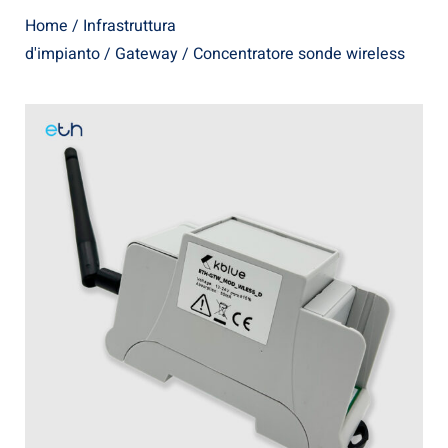
Home
/
Infrastruttura
d'impianto
/
Gateway
/ Concentratore sonde wireless