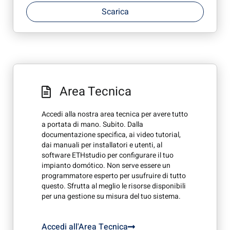
Scarica
Area Tecnica
Accedi alla nostra area tecnica per avere tutto
a portata di mano. Subito. Dalla
documentazione specifica, ai video tutorial,
dai manuali per installatori e utenti, al
software ETHstudio per configurare il tuo
impianto domótico. Non serve essere un
programmatore esperto per usufruire di tutto
questo. Sfrutta al meglio le risorse disponibili
per una gestione su misura del tuo sistema.
Accedi all'Area Tecnica