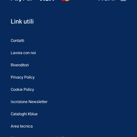
Link utili
Contatti
Lavora con noi
Rivenditori
Privacy Policy
Cookie Policy
Iscrizione Newsletter
Cataloghi Kblue
Area tecnica