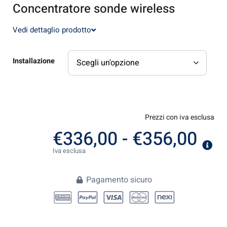
Concentratore sonde wireless
Vedi dettaglio prodotto
Installazione
Prezzi con iva esclusa
€
336,00
-
€
356,00
Iva esclusa
Pagamento sicuro