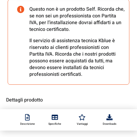
Questo non è un prodotto Self. Ricorda che,
se non sei un professionista con Partita
IVA, per l’installazione dovrai affidarti a un
tecnico certificato.
Il servizio di assistenza tecnica Kblue è
riservato ai clienti professionisti con
Partita IVA. Ricorda che i nostri prodotti
possono essere acquistati da tutti, ma
devono essere installati da tecnici
professionisti certificati.
Dettagli prodotto