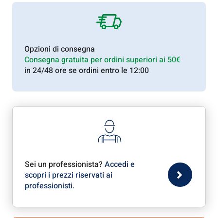
Opzioni di consegna
Consegna gratuita per ordini superiori ai 50€
in 24/48 ore se ordini entro le 12:00
Sei un professionista?
Accedi e
scopri i prezzi riservati ai
professionisti
.