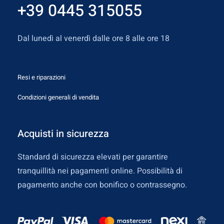
+39 0445 315055
Dal lunedì al venerdì dalle ore 8 alle ore 18
Resi e riparazioni
Condizioni generali di vendita
Acquisti in sicurezza
Standard di sicurezza elevati per garantire
tranquillità nei pagamenti online. Possibilità di
pagamento anche con bonifico o contrassegno.