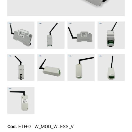
Cod.
ETH-GTW_MOD_WLESS_V