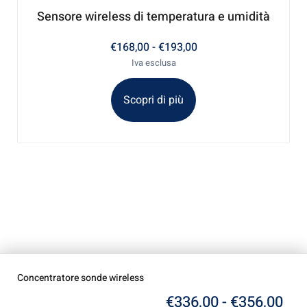
Sensore wireless di temperatura e umidità
€
168,00
-
€
193,00
Iva esclusa
Scopri di più
Concentratore sonde wireless
€
336,00
-
€
356,00