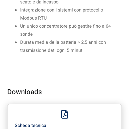
scatole da incasso
Integrazione con i sistemi con protocollo
Modbus RTU
Un unico concentratore può gestire fino a 64
sonde
Durata media della batteria > 2,5 anni con
trasmissione dati ogni 5 minuti
Downloads
Scheda tecnica