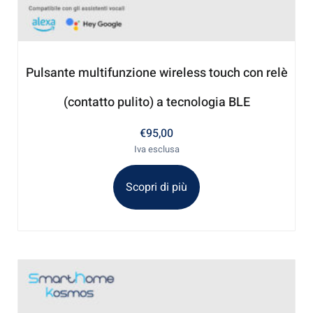
Pulsante multifunzione wireless touch con relè
(contatto pulito) a tecnologia BLE
€
95,00
Iva esclusa
Scopri di più