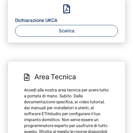
Dichiarazione UKCA
Scarica
Area Tecnica
Accedi alla nostra area tecnica per avere tutto
a portata di mano. Subito. Dalla
documentazione specifica, ai video tutorial,
dai manuali per installatori e utenti, al
software ETHstudio per configurare il tuo
impianto domótico. Non serve essere un
programmatore esperto per usufruire di tutto
questo. Sfrutta al meglio le risorse disponibili