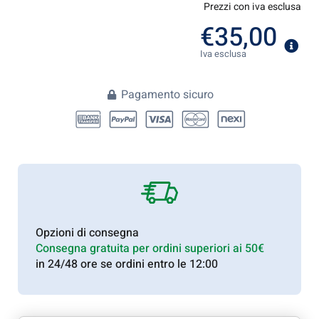
Prezzi con iva esclusa
€
35,00
Iva esclusa
Pagamento sicuro
Opzioni di consegna
Consegna gratuita per ordini superiori ai 50€
in 24/48 ore se ordini entro le 12:00