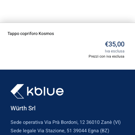
Tappo copriforo Kosmos
€
35,00
Iva esclusa
Prezzi con iva esclusa
Würth Srl
Sede operativa Via Prà Bordoni, 12 36010 Zanè (VI)
Sede legale Via Stazione, 51 39044 Egna (BZ)