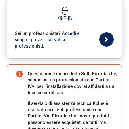
Sei un professionista?
Accedi e
scopri i prezzi riservati ai
professionisti
.
Questo non è un prodotto Self. Ricorda che,
se non sei un professionista con Partita
IVA, per l’installazione dovrai affidarti a un
tecnico certificato.
Il servizio di assistenza tecnica Kblue è
riservato ai clienti professionisti con
Partita IVA. Ricorda che i nostri prodotti
possono essere acquistati da tutti, ma
devono essere installati da tecnici