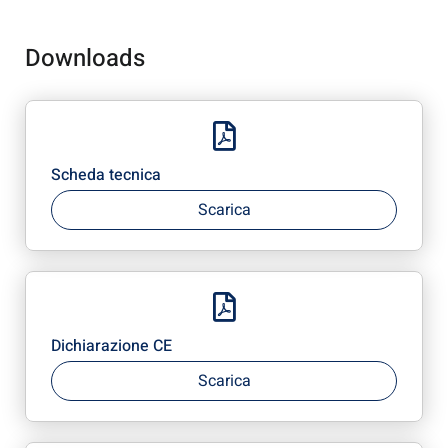
Downloads
Scheda tecnica
Scarica
Dichiarazione CE
Scarica