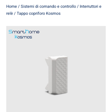
Home
/
Sistemi di comando e controllo
/
Interruttori e
relè
/ Tappo copriforo Kosmos