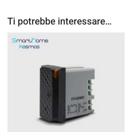
Ti potrebbe interessare…