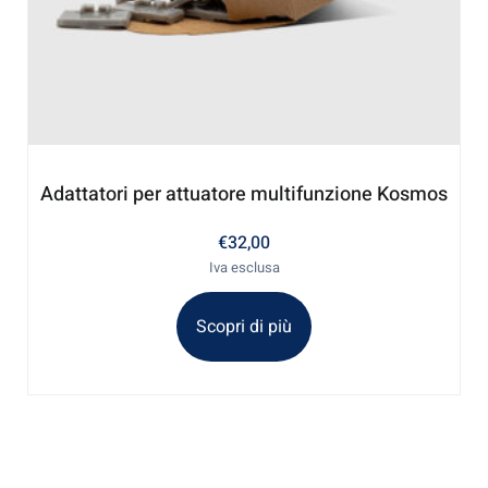
Adattatori per attuatore multifunzione Kosmos
€
32,00
Iva esclusa
Scopri di più