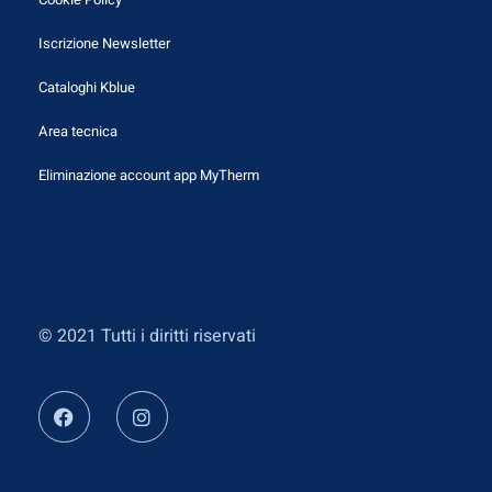
Iscrizione Newsletter
Cataloghi Kblue
Area tecnica
Eliminazione account app MyTherm
© 2021 Tutti i diritti riservati