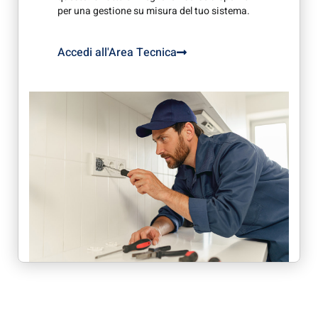
per una gestione su misura del tuo sistema.
Accedi all'Area Tecnica