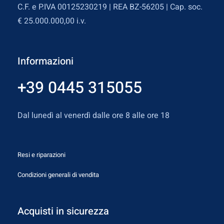
C.F. e P.IVA 00125230219 | REA BZ-56205 | Cap. soc.
€ 25.000.000,00 i.v.
Informazioni
+39 0445 315055
Dal lunedì al venerdì dalle ore 8 alle ore 18
Resi e riparazioni
Condizioni generali di vendita
Acquisti in sicurezza