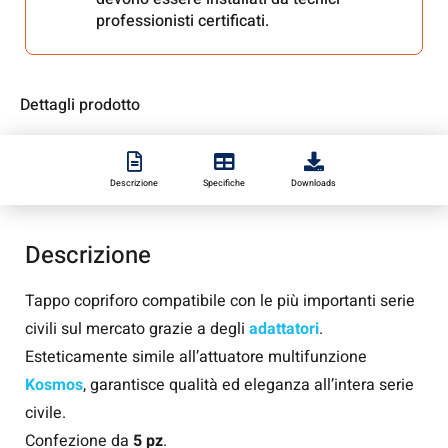
professionisti certificati.
Dettagli prodotto
Descrizione
Tappo copriforo compatibile con le più importanti serie
civili sul mercato grazie a degli
adattatori
.
Esteticamente simile all’attuatore multifunzione
Kosmos
, garantisce qualità ed eleganza all’intera serie
civile.
Confezione da
5 pz
.