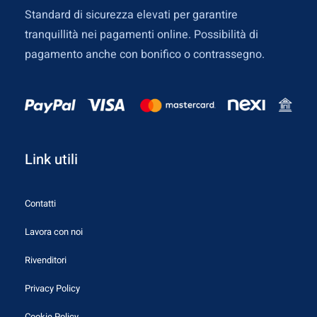
Standard di sicurezza elevati per garantire
tranquillità nei pagamenti online. Possibilità di
pagamento anche con bonifico o contrassegno.
Link utili
Contatti
Lavora con noi
Rivenditori
Privacy Policy
Cookie Policy