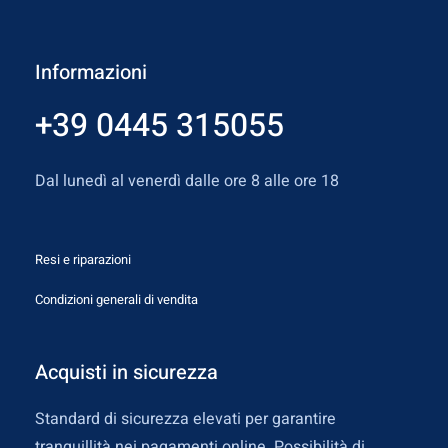
Informazioni
+39 0445 315055
Dal lunedì al venerdì dalle ore 8 alle ore 18
Resi e riparazioni
Condizioni generali di vendita
Acquisti in sicurezza
Standard di sicurezza elevati per garantire
tranquillità nei pagamenti online. Possibilità di