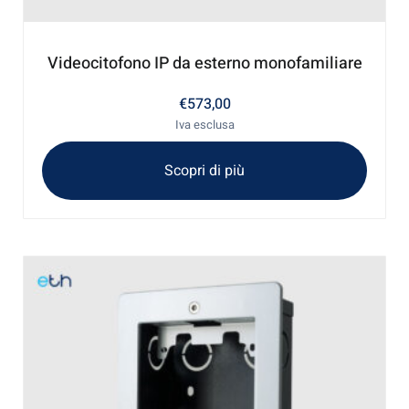
Videocitofono IP da esterno monofamiliare
€
573,00
Iva esclusa
Scopri di più