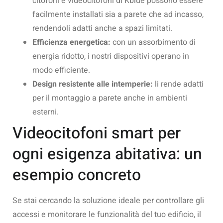
citofoni e videocitofoni di Kblue possono essere
facilmente installati sia a parete che ad incasso,
rendendoli adatti anche a spazi limitati.
Efficienza energetica:
con un assorbimento di
energia ridotto, i nostri dispositivi operano in
modo efficiente.
Design resistente alle intemperie:
li rende adatti
per il montaggio a parete anche in ambienti
esterni.
Videocitofoni smart per
ogni esigenza abitativa: un
esempio concreto
Se stai cercando la soluzione ideale per controllare gli
accessi e monitorare le funzionalità del tuo edificio, il