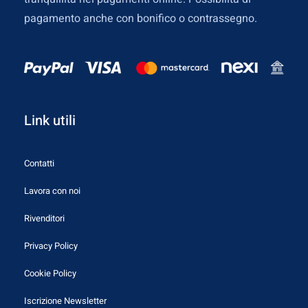
pagamento anche con bonifico o contrassegno.
Link utili
Contatti
Lavora con noi
Rivenditori
Privacy Policy
Cookie Policy
Iscrizione Newsletter