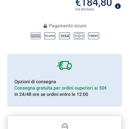
€
184,80
Iva esclusa
Pagamento sicuro
Opzioni di consegna
Consegna gratuita per ordini superiori ai 50€
in 24/48 ore se ordini entro le 12:00