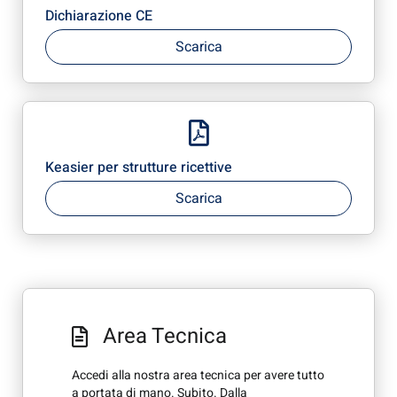
Dichiarazione CE
Scarica
Keasier per strutture ricettive
Scarica
Area Tecnica
Accedi alla nostra area tecnica per avere tutto
a portata di mano. Subito. Dalla