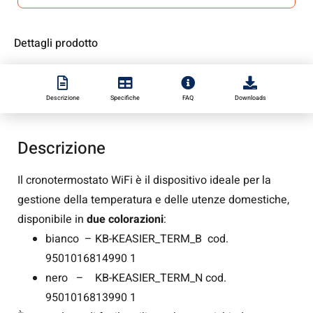
Dettagli prodotto
Descrizione
Il cronotermostato WiFi è il dispositivo ideale per la
gestione della temperatura e delle utenze domestiche,
disponibile in
due colorazioni
:
bianco – KB-KEASIER_TERM_B cod.
9501016814990 1
nero – KB-KEASIER_TERM_N cod.
9501016813990 1