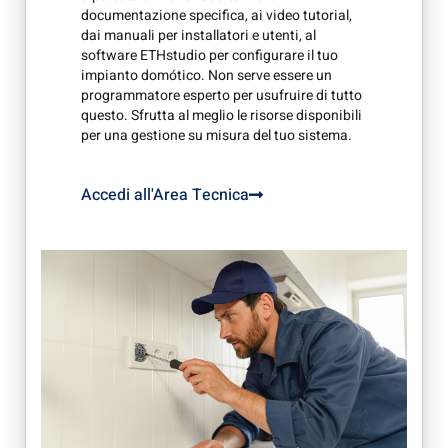
documentazione specifica, ai video tutorial,
dai manuali per installatori e utenti, al
software ETHstudio per configurare il tuo
impianto domótico. Non serve essere un
programmatore esperto per usufruire di tutto
questo. Sfrutta al meglio le risorse disponibili
per una gestione su misura del tuo sistema.
Accedi all'Area Tecnica