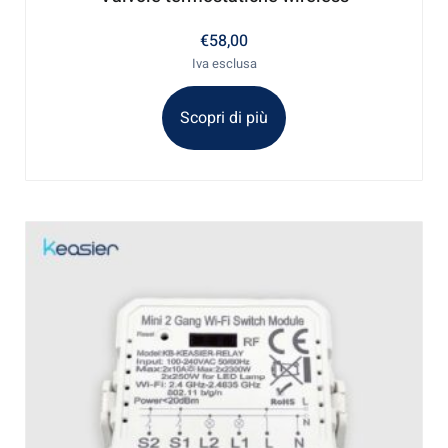
€
58,00
Iva esclusa
Scopri di più