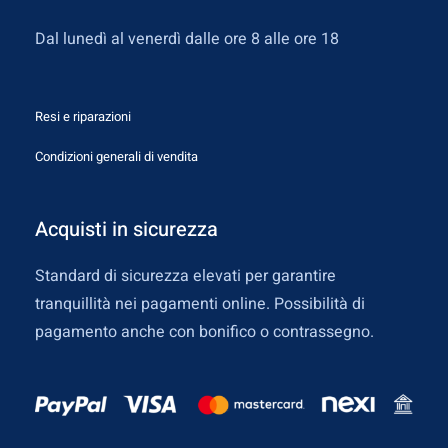
Dal lunedì al venerdì dalle ore 8 alle ore 18
Resi e riparazioni
Condizioni generali di vendita
Acquisti in sicurezza
Standard di sicurezza elevati per garantire
tranquillità nei pagamenti online. Possibilità di
pagamento anche con bonifico o contrassegno.