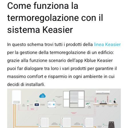
Come funziona la
termoregolazione con il
sistema Keasier
In questo schema trovi tutti i prodotti della
linea Keasier
per la gestione della termoregolazione di un edificio:
grazie alla funzione scenario dell’app Kblue Keasier
puoi far dialogare tra loro i vari prodotti per garantire il
massimo comfort e risparmio in ogni ambiente in cui
decidi di installarli.