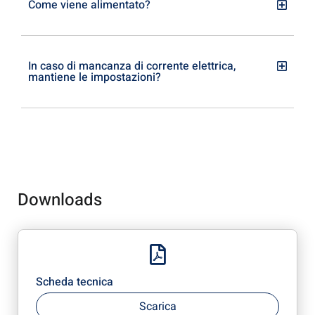
Come viene alimentato?
In caso di mancanza di corrente elettrica,
mantiene le impostazioni?
Downloads
Scheda tecnica
Scarica