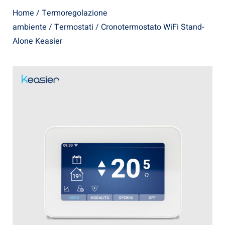
Home
/
Termoregolazione
ambiente
/
Termostati
/ Cronotermostato WiFi Stand-
Alone Keasier