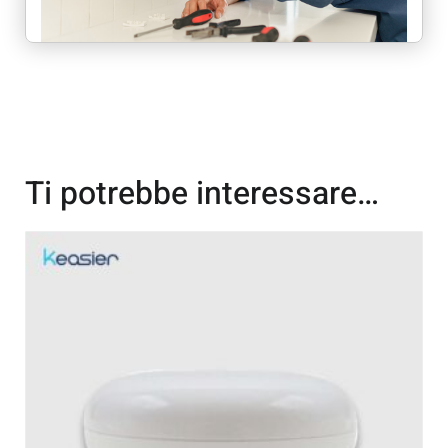
Ti potrebbe interessare…