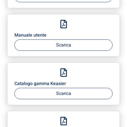
Manuale utente
Scarica
Catalogo gamma Keasier
Scarica