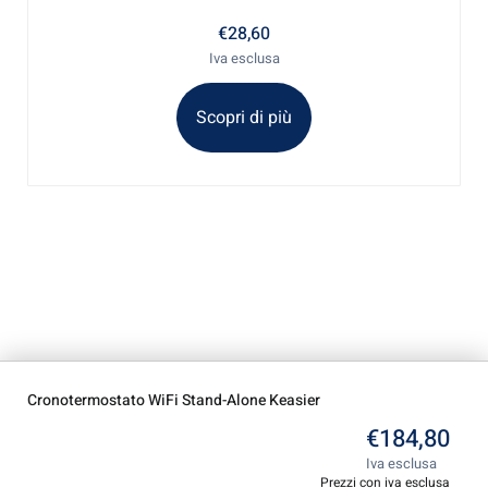
€
28,60
Iva esclusa
Scopri di più
Cronotermostato WiFi Stand-Alone Keasier
€
184,80
Iva esclusa
Prezzi con iva esclusa