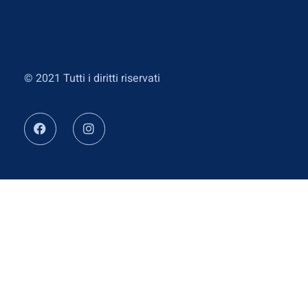
© 2021 Tutti i diritti riservati