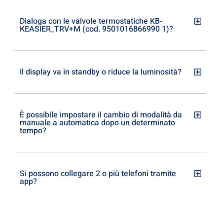
Dialoga con le valvole termostatiche KB-
KEASIER_TRV+M (cod. 9501016866990 1)?
Il display va in standby o riduce la luminosità?
È possibile impostare il cambio di modalità da
manuale a automatica dopo un determinato
tempo?
Si possono collegare 2 o più telefoni tramite
app?