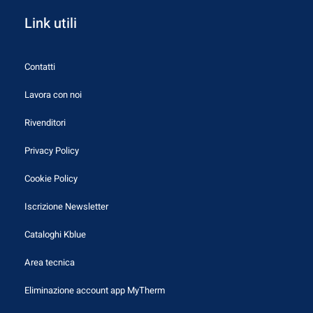
Link utili
Contatti
Lavora con noi
Rivenditori
Privacy Policy
Cookie Policy
Iscrizione Newsletter
Cataloghi Kblue
Area tecnica
Eliminazione account app MyTherm