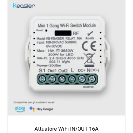
Attuatore WiFi IN/OUT 16A