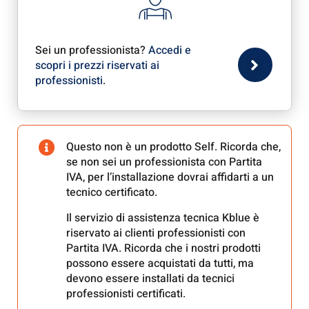
Sei un professionista?
Accedi e
scopri i prezzi riservati ai
professionisti
.
Questo non è un prodotto Self. Ricorda che,
se non sei un professionista con Partita
IVA, per l’installazione dovrai affidarti a un
tecnico certificato.
Il servizio di assistenza tecnica Kblue è
riservato ai clienti professionisti con
Partita IVA. Ricorda che i nostri prodotti
possono essere acquistati da tutti, ma
devono essere installati da tecnici
professionisti certificati.