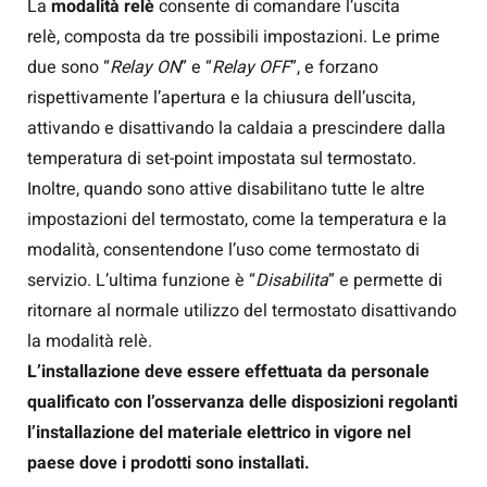
La
modalità relè
consente di comandare l’uscita
relè, composta da tre possibili impostazioni. Le prime
due sono “
Relay ON
” e “
Relay OFF
”, e forzano
rispettivamente l’apertura e la chiusura dell’uscita,
attivando e disattivando la caldaia a prescindere dalla
temperatura di set-point impostata sul termostato.
Inoltre, quando sono attive disabilitano tutte le altre
impostazioni del termostato, come la temperatura e la
modalità, consentendone l’uso come termostato di
servizio. L’ultima funzione è “
Disabilita
” e permette di
ritornare al normale utilizzo del termostato disattivando
la modalità relè.
L’installazione deve essere effettuata da personale
qualificato con l’osservanza delle disposizioni regolanti
l’installazione del materiale elettrico in vigore nel
paese dove i prodotti sono installati.