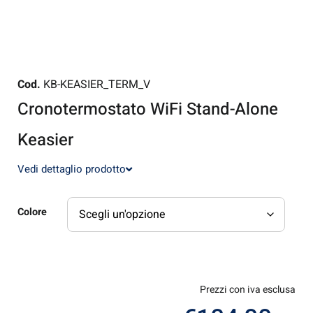
Cod.
KB-KEASIER_TERM_V
Cronotermostato WiFi Stand-Alone
Keasier
Vedi dettaglio prodotto
Colore
Prezzi con iva esclusa